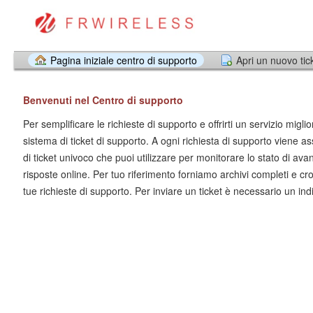
Pagina iniziale centro di supporto
Apri un nuovo tic
Benvenuti nel Centro di supporto
Per semplificare le richieste di supporto e offrirti un servizio miglio
sistema di ticket di supporto. A ogni richiesta di supporto viene
di ticket univoco che puoi utilizzare per monitorare lo stato di av
risposte online. Per tuo riferimento forniamo archivi completi e cro
tue richieste di supporto. Per inviare un ticket è necessario un indi